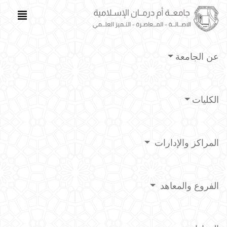
عن الجامعة
الكليات
المراكز والإدارات
الفروع والمعاهد