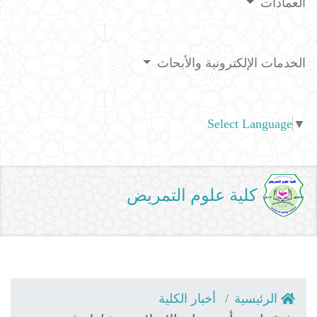
العمادات
الخدمات الإلكترونية والأبحاث
Select Language
▼
كلية علوم التمريض
الرئيسية
أخبار الكلية