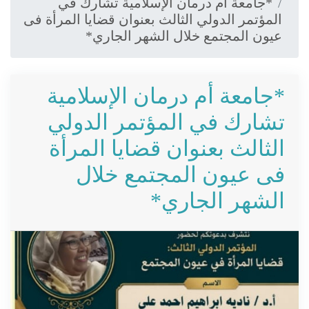
*جامعة أم درمان الإسلامية تشارك في
المؤتمر الدولي الثالث بعنوان قضايا المرأة فى
عيون المجتمع خلال الشهر الجاري*
*جامعة أم درمان الإسلامية
تشارك في المؤتمر الدولي
الثالث بعنوان قضايا المرأة
فى عيون المجتمع خلال
الشهر الجاري*