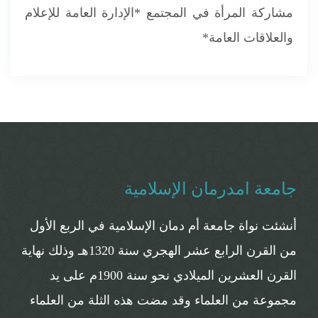
مشاركة المرأة في المجتمع *الإدارة العامة للإعلام
والعلاقات العامة*
جامعة امدرمان الإسلامية
أنشئت نواة جامعة أم دمان الإسلامية في الربع الأول
من القرن الرابع عشر الهجري سنة 1320هـ وذلك نهاية
القرن العشرين الميلادي نحو سنة 1900م على يد
مجموعة من العلماء وقد مضت هذه الثلة من العلماء