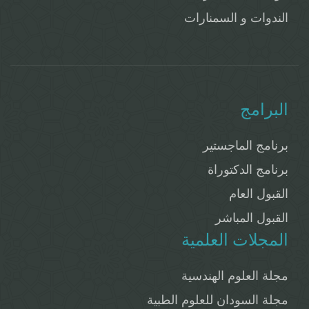
الندوات و السمنارات
البرامج
برنامج الماجستير
برنامج الدكتوراة
القبول العام
القبول المباشر
المجلات العلمية
مجلة العلوم الهندسية
مجلة السودان للعلوم الطبية