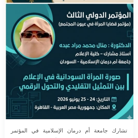
تشارك جامعة أم درمان الإسلامية في المؤتمر