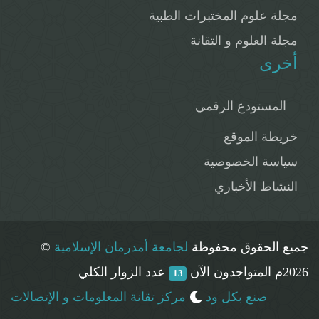
مجلة علوم المختبرات الطبية
مجلة العلوم و التقانة
أخرى
المستودع الرقمي
خريطة الموقع
سياسة الخصوصية
النشاط الأخباري
جميع الحقوق محفوظة
لجامعة أمدرمان الإسلامية
©
2026م
المتواجدون الآن
عدد الزوار الكلي
13
صنع بكل ود
مركز تقانة المعلومات و الإتصالات