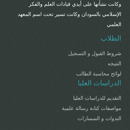
وكانت نشأتها على أيدي قيادات العلم والفكر
الإسلامي بالسودان وكانت تسير تحت اسم المعهد
العلمي
الطلاب
شروط القبول و التسجيل
النتيجه
لوائح محاسبة الطالب
الدراسات العليا
التقديم للدراسات العليا
مواصفات كتابة رسالة علمية
الندوات و السمنارات