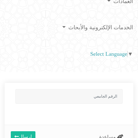
العمادات
الخدمات الإلكترونية والأبحاث
Select Language
▼
إرسال
مساعدة