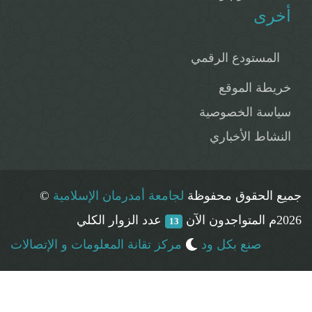
أخرى
المستودع الرقمي
خريطة الموقع
سياسة الخصوصية
النشاط الأخباري
جميع الحقوق محفوظة
لجامعة أمدرمان الإسلامية
©
2026م
المتواجدون الآن
عدد الزوار الكلي
13
صنع بكل ود
مركز تقانة المعلومات و الإتصالات