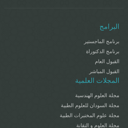
البرامج
برنامج الماجستير
برنامج الدكتوراة
القبول العام
القبول المباشر
المجلات العلمية
مجلة العلوم الهندسية
مجلة السودان للعلوم الطبية
مجلة علوم المختبرات الطبية
مجلة العلوم و التقانة