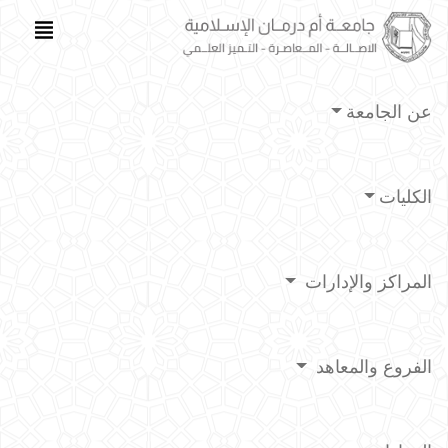
عن الجامعة
الكليات
المراكز والإدارات
الفروع والمعاهد